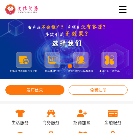
发布信息
免费注册
生活服务
商务服务
招商加盟
金融服务