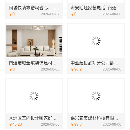
同城快装靠谱吗省心，快住快装省心又放心
海安毛坯家装电话_南通宏域全宅装饰建材有限公司
￥0
￥0
2026-08-07
2026-08-06
南通宏域全宅装饰建材有限公司南通海安毛坯装饰公司设计
中蓝建投武功分公司卧室改造智能家居一站式
￥0
￥96.2
2026-08-06
2026-08-06
秀洲区室内设计哪家好旧房翻新？嘉兴锦居装饰材料有限公司
嘉兴家美建材科技有限公司，别墅装潢报价透明合理
￥45.28
￥99.8
2026-08-06
2026-08-06