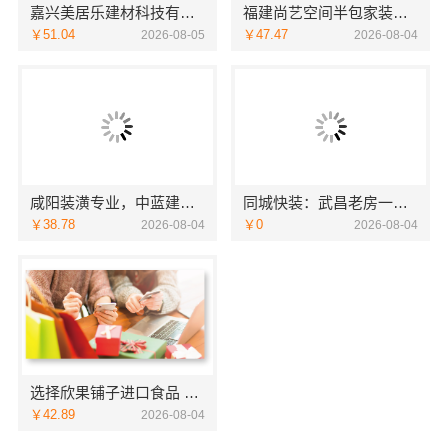
嘉兴美居乐建材科技有限公司新房装修联系电话一览
福建尚艺空间半包家装全屋改造
￥51.04
￥47.47
2026-08-05
2026-08-04
咸阳装潢专业，中蓝建投（北京）建设有限公司武功分公司全包服务
同城快装：武昌老房一站式北欧风装修靠谱
￥38.78
￥0
2026-08-04
2026-08-04
选择欣果铺子进口食品 拥有全新的材料
￥42.89
2026-08-04